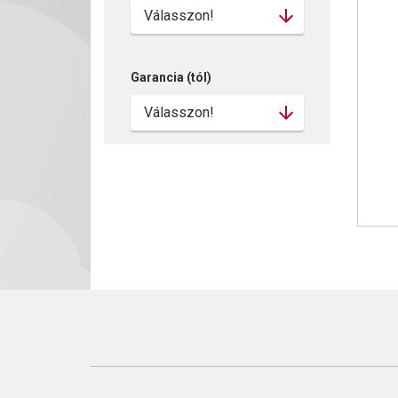
Garancia (tól)