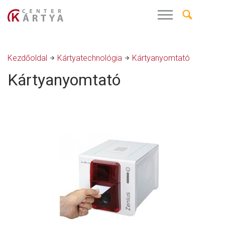
Kezdőoldal
Kártyatechnológia
Kártyanyomtató
Kártyanyomtató