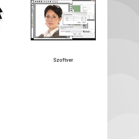
Szoftver