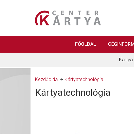
FŐOLDAL
CÉGINFOR
Kártya
Kezdőoldal
Kártyatechnológia
Kártyatechnológia