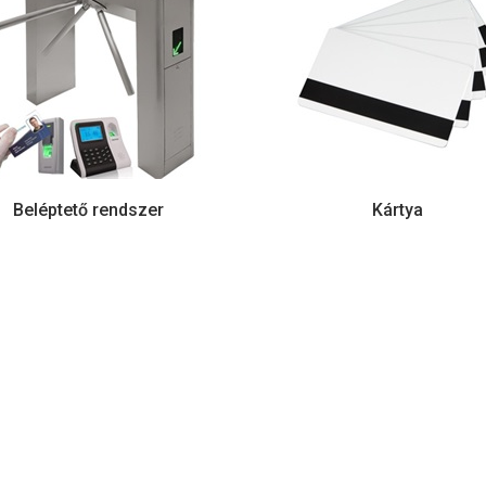
Beléptető rendszer
Kártya