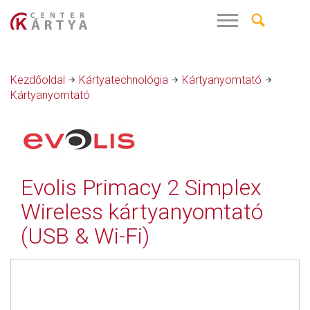
Kezdőoldal
Kártyatechnológia
Kártyanyomtató
Kártyanyomtató
Evolis Primacy 2 Simplex
Wireless kártyanyomtató
(USB & Wi-Fi)