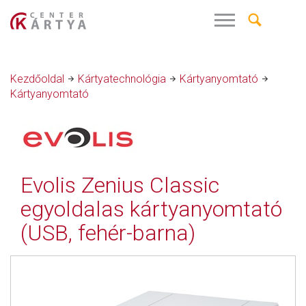
Kezdőoldal
Kártyatechnológia
Kártyanyomtató
Kártyanyomtató
Evolis Zenius Classic
egyoldalas kártyanyomtató
(USB, fehér-barna)